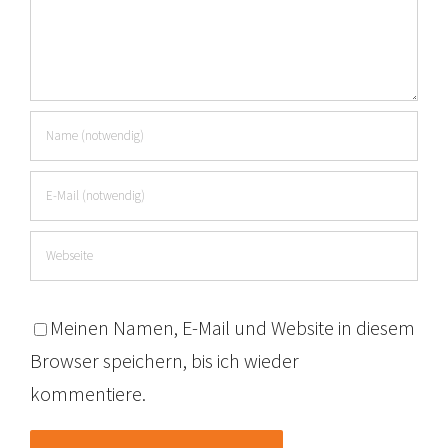
Meinen Namen, E-Mail und Website in diesem
Browser speichern, bis ich wieder
kommentiere.