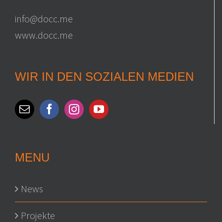
info@docc.me
www.docc.me
WIR IN DEN SOZIALEN MEDIEN
MENU
News
Projekte