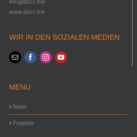
info@docc.me
www.docc.me
WIR IN DEN SOZIALEN MEDIEN
MENU
News
Projekte