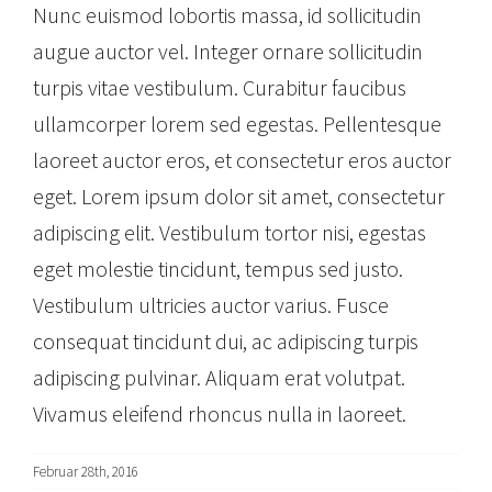
Nunc euismod lobortis massa, id sollicitudin
augue auctor vel. Integer ornare sollicitudin
turpis vitae vestibulum. Curabitur faucibus
ullamcorper lorem sed egestas. Pellentesque
laoreet auctor eros, et consectetur eros auctor
eget. Lorem ipsum dolor sit amet, consectetur
adipiscing elit. Vestibulum tortor nisi, egestas
eget molestie tincidunt, tempus sed justo.
Vestibulum ultricies auctor varius. Fusce
consequat tincidunt dui, ac adipiscing turpis
adipiscing pulvinar. Aliquam erat volutpat.
Vivamus eleifend rhoncus nulla in laoreet.
Februar 28th, 2016