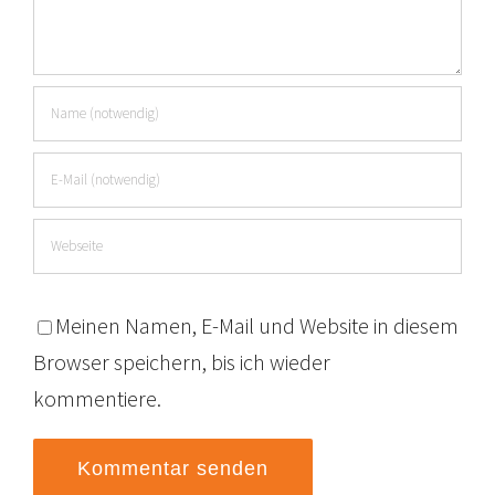
Meinen Namen, E-Mail und Website in diesem
Browser speichern, bis ich wieder
kommentiere.