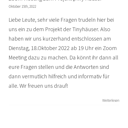
Oktober 15th, 2022
Liebe Leute, sehr viele Fragen trudeln hier bei
uns ein zu dem Projekt der Tinyhäuser. Also
haben wir uns kurzerhand entschlossen am
Dienstag, 18.Oktober 2022 ab 19 Uhr ein Zoom
Meeting dazu zu machen. Da könnt ihr dann all
eure Fragen stellen und die Antworten sind
dann vermutlich hilfreich und informativ für
alle. Wir freuen uns drauf!
Weiterlesen