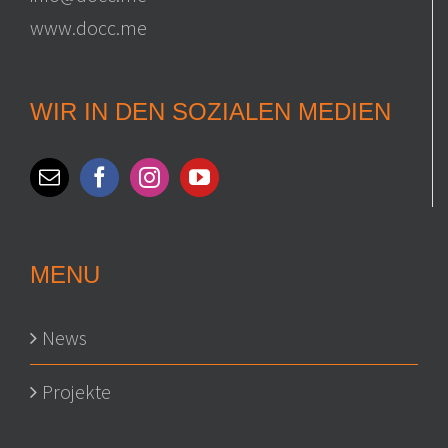
www.docc.me
WIR IN DEN SOZIALEN MEDIEN
MENU
News
Projekte